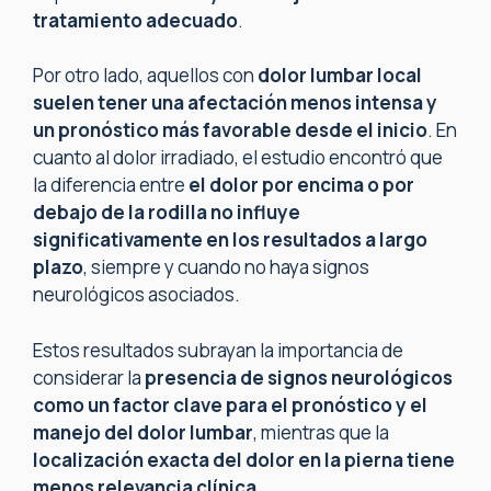
tratamiento adecuado
.
Por otro lado, aquellos con
dolor lumbar local
suelen tener una afectación menos intensa y
un pronóstico más favorable desde el inicio
. En
cuanto al dolor irradiado, el estudio encontró que
la diferencia entre
el dolor por encima o por
debajo de la rodilla no influye
significativamente en los resultados a largo
plazo
, siempre y cuando no haya signos
neurológicos asociados.
Estos resultados subrayan la importancia de
considerar la
presencia de signos neurológicos
como un factor clave para el pronóstico y el
manejo del dolor lumbar
, mientras que la
localización exacta del dolor en la pierna tiene
menos relevancia clínica.