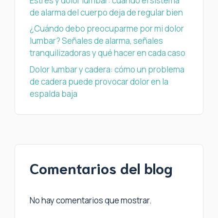
Estrés y dolor lumbar: cuando el sistema
de alarma del cuerpo deja de regular bien
¿Cuándo debo preocuparme por mi dolor
lumbar? Señales de alarma, señales
tranquilizadoras y qué hacer en cada caso
Dolor lumbar y cadera: cómo un problema
de cadera puede provocar dolor en la
espalda baja
Comentarios del blog
No hay comentarios que mostrar.