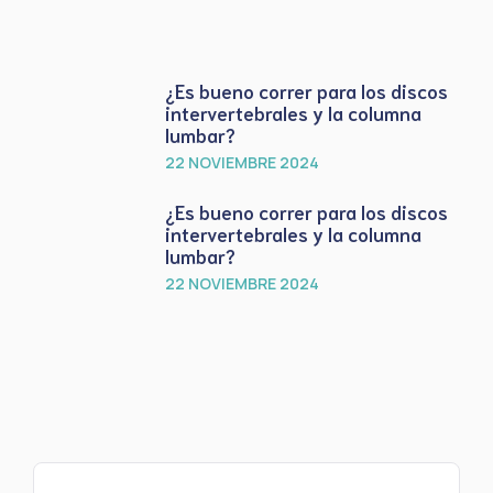
¿Es bueno correr para los discos
intervertebrales y la columna
lumbar?
22 NOVIEMBRE 2024
¿Es bueno correr para los discos
intervertebrales y la columna
lumbar?
22 NOVIEMBRE 2024