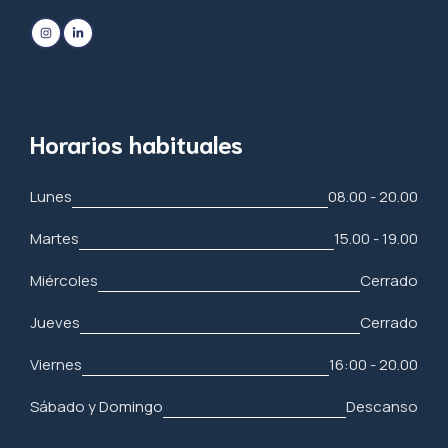
Horarios habituales
Lunes
08.00 - 20.00
Martes
15.00 - 19.00
Miércoles
Cerrado
Jueves
Cerrado
Viernes
16:00 - 20.00
Sábado y Domingo
Descanso