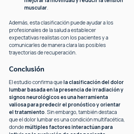
mejorar la movilidad y reducir la tensión
muscular
.
Además, esta clasificación puede ayudar a los
profesionales de la salud a establecer
expectativas realistas con los pacientes y a
comunicarles de manera clara las posibles
trayectorias de recuperación.
Conclusión
El estudio confirma que
la clasificación del dolor
lumbar basada en la presencia de irradiación y
signos neurológicos es una herramienta
valiosa para predecir el pronóstico y orientar
el tratamiento
. Sin embargo, también destaca
que el dolor lumbar es una condición multifacética,
donde
múltiples factores interactúan para