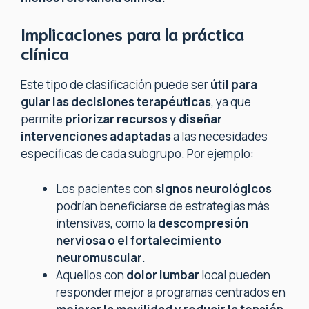
Implicaciones para la práctica
clínica
Este tipo de clasificación puede ser
útil para
guiar las decisiones terapéuticas
, ya que
permite
priorizar recursos y diseñar
intervenciones adaptadas
a las necesidades
específicas de cada subgrupo. Por ejemplo:
Los pacientes con
signos neurológicos
podrían beneficiarse de estrategias más
intensivas, como la
descompresión
nerviosa o el fortalecimiento
neuromuscular.
Aquellos con
dolor lumbar
local pueden
responder mejor a programas centrados en