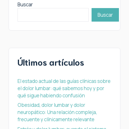
Buscar
Buscar
Últimos artículos
El estado actual de las guías clínicas sobre
el dolor lumbar: qué sabemos hoy y por
qué sigue habiendo confusión
Obesidad, dolor lumbar y dolor
neuropático: Una relación compleja,
frecuente y clínicamente relevante