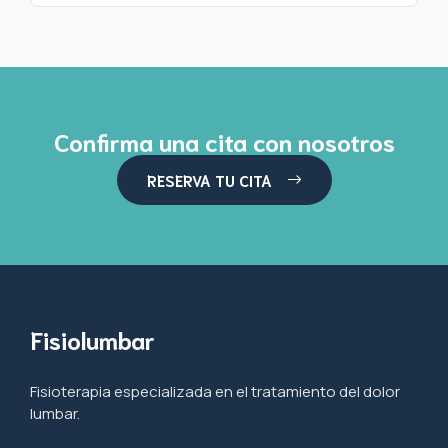
Confirma una cita con nosotros
RESERVA TU CITA
Fisiolumbar
Fisioterapia especializada en el tratamiento del dolor
lumbar.