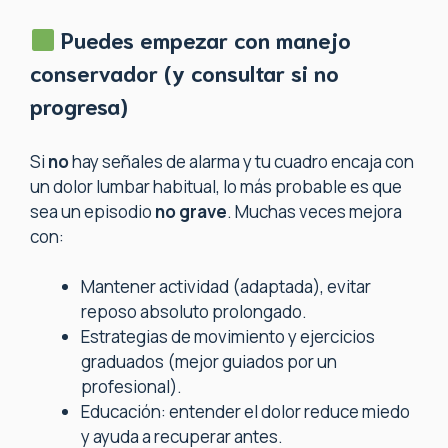
Puedes empezar con manejo
conservador (y consultar si no
progresa)
Si
no
hay señales de alarma y tu cuadro encaja con
un dolor lumbar habitual, lo más probable es que
sea un episodio
no grave
. Muchas veces mejora
con:
Mantener actividad (adaptada), evitar
reposo absoluto prolongado.
Estrategias de movimiento y ejercicios
graduados (mejor guiados por un
profesional).
Educación: entender el dolor reduce miedo
y ayuda a recuperar antes.