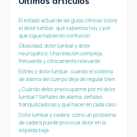
El estado actual de las guías clínicas sobre
el dolor lumbar: qué sabemos hoy y por
qué sigue habiendo confusión
Obesidad, dolor lumbar y dolor
neuropático: Una relación compleja,
frecuente y clínicamente relevante
Estrés y dolor lumbar: cuando el sistema
de alarma del cuerpo deja de regular bien
¿Cuándo debo preocuparme por mi dolor
lumbar? Señales de alarma, señales
tranquilizadoras y qué hacer en cada caso
Dolor lumbar y cadera: cómo un problema
de cadera puede provocar dolor en la
espalda baja