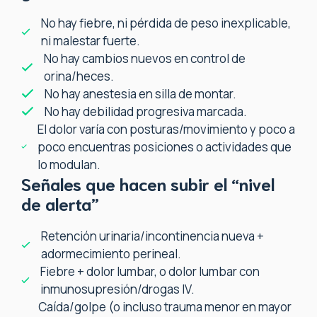
No hay fiebre, ni pérdida de peso inexplicable,
ni malestar fuerte.
No hay cambios nuevos en control de
orina/heces.
No hay anestesia en silla de montar.
No hay debilidad progresiva marcada.
El dolor varía con posturas/movimiento y poco a
poco encuentras posiciones o actividades que
lo modulan.
Señales que hacen subir el “nivel
de alerta”
Retención urinaria/incontinencia nueva +
adormecimiento perineal.
Fiebre + dolor lumbar, o dolor lumbar con
inmunosupresión/drogas IV.
Caída/golpe (o incluso trauma menor en mayor