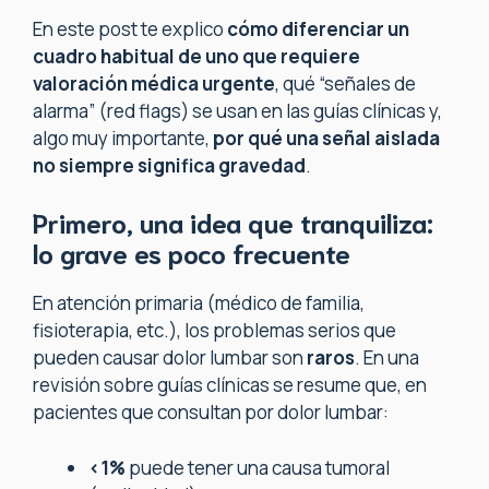
En este post te explico
cómo diferenciar un
cuadro habitual de uno que requiere
valoración médica urgente
, qué “señales de
alarma” (red flags) se usan en las guías clínicas y,
algo muy importante,
por qué una señal aislada
no siempre significa gravedad
.
Primero, una idea que tranquiliza:
lo grave es poco frecuente
En atención primaria (médico de familia,
fisioterapia, etc.), los problemas serios que
pueden causar dolor lumbar son
raros
. En una
revisión sobre guías clínicas se resume que, en
pacientes que consultan por dolor lumbar:
<1%
puede tener una causa tumoral