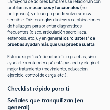
La mayoría de dolores lumbares se relacionan con
problemas
mecánicos y funcionales
(no
peligrosos), y el cuerpo puede volverse muy
sensible. Existen reglas clínicas y combinaciones
de hallazgos para orientar diagnósticos
frecuentes (disco, articulación sacroilíaca,
estenosis, etc.), y en general
los “clusters” de
pruebas ayudan más que una prueba suelta
.
Esto no significa “etiquetarte” sin pruebas, sino
ayudarte a entender qué está pasando y elegir el
mejor tratamiento (movimiento, educación,
ejercicio, control de carga, etc.).
Checklist rápido para ti
Señales que tranquilizan (en
general)