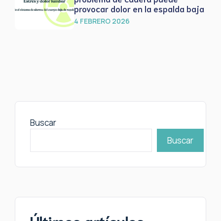
provocar dolor en la espalda baja
4 FEBRERO 2026
Buscar
Buscar
Últimos artículos