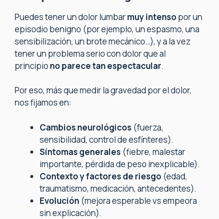
Puedes tener un dolor lumbar
muy intenso
por un
episodio benigno (por ejemplo, un espasmo, una
sensibilización, un brote mecánico…), y a la vez
tener un problema serio con dolor que al
principio
no parece tan espectacular
.
Por eso, más que medir la gravedad por el dolor,
nos fijamos en:
Cambios neurológicos
(fuerza,
sensibilidad, control de esfínteres).
Síntomas generales
(fiebre, malestar
importante, pérdida de peso inexplicable).
Contexto y factores de riesgo
(edad,
traumatismo, medicación, antecedentes).
Evolución
(mejora esperable vs empeora
sin explicación).