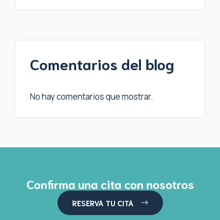
Comentarios del blog
No hay comentarios que mostrar.
Confirma una cita con nosotros
RESERVA TU CITA