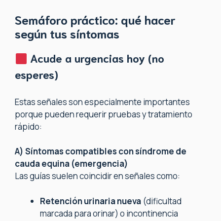
Semáforo práctico: qué hacer
según tus síntomas
Acude a
urgencias hoy
(no
esperes)
Estas señales son especialmente importantes
porque pueden requerir pruebas y tratamiento
rápido:
A) Síntomas compatibles con síndrome de
cauda equina (emergencia)
Las guías suelen coincidir en señales como:
Retención urinaria nueva
(dificultad
marcada para orinar) o incontinencia