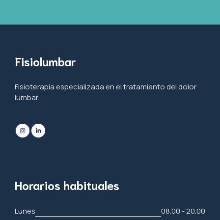
Fisiolumbar
Fisioterapia especializada en el tratamiento del dolor
lumbar.
Horarios habituales
Lunes
08.00 - 20.00