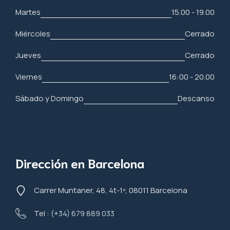
Martes
15.00 - 19.00
Miércoles
Cerrado
Jueves
Cerrado
Viernes
16:00 - 20.00
Sábado y Domingo
Descanso
Dirección en Barcelona
Carrer Muntaner, 48, 4t-1ª, 08011 Barcelona
Tel :
(+34) 679 889 033