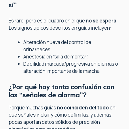
sí”
Es raro, pero es el cuadro en el que
no se espera
.
Los signos típicos descritos en guías incluyen:
Alteración nueva del control de
orina/heces.
Anestesia en “silla de montar”.
Debilidad marcada/progresiva en piernas o
alteración importante de la marcha
¿Por qué hay tanta confusión con
las “señales de alarma”?
Porque muchas guías
no coinciden del todo
en
qué señales incluir y cómo definirlas, y además
pocas aportan datos sólidos de precisión