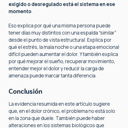
exigido o desregulado está el sistema en ese
momento
.
Eso explica por qué una misma persona puede
tener días muy distintos con una espalda “similar”
desde el punto de vista estructural. Explica por
qué el estrés, la mala noche o una etapa emocional
difícil pueden aumentar el dolor. Y también explica
por qué mejorar el sueño, recuperar movimiento,
entender mejor el dolor y reducir la carga de
amenaza puede marcar tanta diferencia.
Conclusión
La evidencia resumida en este artículo sugiere
que, en el dolor crónico, el problema no está solo
en la zona que duele. También puede haber
alteraciones en los sistemas biológicos que