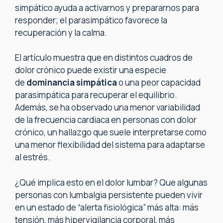
simpático ayuda a activarnos y prepararnos para
responder; el parasimpático favorece la
recuperación y la calma.
El artículo muestra que en distintos cuadros de
dolor crónico puede existir una especie
de
dominancia simpática
o una peor capacidad
parasimpática para recuperar el equilibrio.
Además, se ha observado una menor variabilidad
de la frecuencia cardiaca en personas con dolor
crónico, un hallazgo que suele interpretarse como
una menor flexibilidad del sistema para adaptarse
al estrés.
¿Qué implica esto en el dolor lumbar? Que algunas
personas con lumbalgia persistente pueden vivir
en un estado de “alerta fisiológica” más alta: más
tensión, más hipervigilancia corporal, más