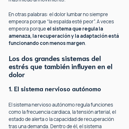
En otras palabras: el dolor lumbar no siempre
empeora porque “la espalda esté peor”. A veces
empeora porque
el sistema que regula la
amenaza, la recuperación y la adaptación está
funcionando con menos margen
.
Los dos grandes sistemas del
estrés que también influyen en el
dolor
1. El sistema nervioso autónomo
El sistema nervioso autónomo regula funciones
como la frecuencia cardiaca, la tensión arterial, el
estado de alerta o la capacidad de recuperación
tras una demanda. Dentro de él, el sistema