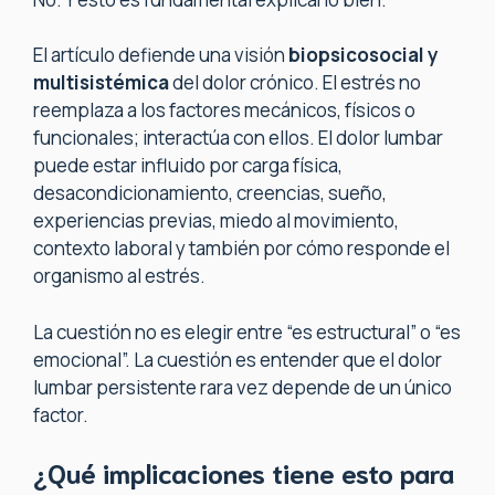
El artículo defiende una visión
biopsicosocial y
multisistémica
del dolor crónico. El estrés no
reemplaza a los factores mecánicos, físicos o
funcionales; interactúa con ellos. El dolor lumbar
puede estar influido por carga física,
desacondicionamiento, creencias, sueño,
experiencias previas, miedo al movimiento,
contexto laboral y también por cómo responde el
organismo al estrés.
La cuestión no es elegir entre “es estructural” o “es
emocional”. La cuestión es entender que el dolor
lumbar persistente rara vez depende de un único
factor.
¿Qué implicaciones tiene esto para