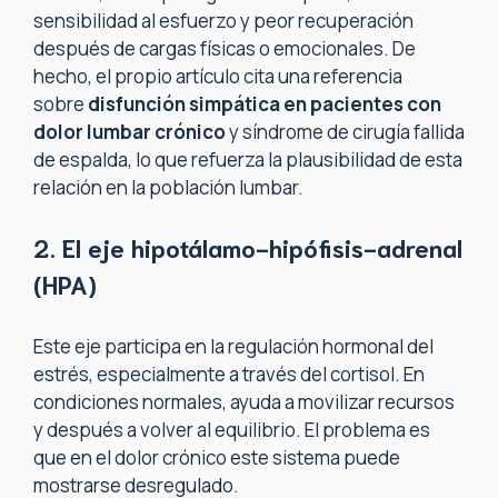
sensibilidad al esfuerzo y peor recuperación
después de cargas físicas o emocionales. De
hecho, el propio artículo cita una referencia
sobre
disfunción simpática en pacientes con
dolor lumbar crónico
y síndrome de cirugía fallida
de espalda, lo que refuerza la plausibilidad de esta
relación en la población lumbar.
2. El eje hipotálamo-hipófisis-adrenal
(HPA)
Este eje participa en la regulación hormonal del
estrés, especialmente a través del cortisol. En
condiciones normales, ayuda a movilizar recursos
y después a volver al equilibrio. El problema es
que en el dolor crónico este sistema puede
mostrarse desregulado.