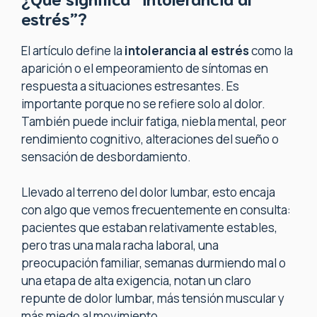
estrés”?
El artículo define la
intolerancia al estrés
como la
aparición o el empeoramiento de síntomas en
respuesta a situaciones estresantes. Es
importante porque no se refiere solo al dolor.
También puede incluir fatiga, niebla mental, peor
rendimiento cognitivo, alteraciones del sueño o
sensación de desbordamiento.
Llevado al terreno del dolor lumbar, esto encaja
con algo que vemos frecuentemente en consulta:
pacientes que estaban relativamente estables,
pero tras una mala racha laboral, una
preocupación familiar, semanas durmiendo mal o
una etapa de alta exigencia, notan un claro
repunte de dolor lumbar, más tensión muscular y
más miedo al movimiento.