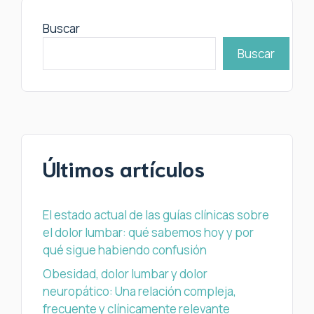
Buscar
Buscar
Últimos artículos
El estado actual de las guías clínicas sobre
el dolor lumbar: qué sabemos hoy y por
qué sigue habiendo confusión
Obesidad, dolor lumbar y dolor
neuropático: Una relación compleja,
frecuente y clínicamente relevante