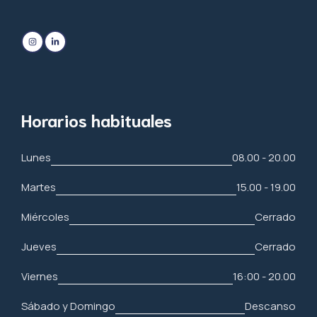
Horarios habituales
Lunes
08.00 - 20.00
Martes
15.00 - 19.00
Miércoles
Cerrado
Jueves
Cerrado
Viernes
16:00 - 20.00
Sábado y Domingo
Descanso