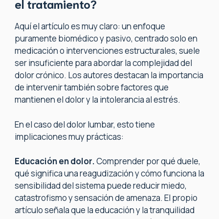
el tratamiento?
Aquí el artículo es muy claro: un enfoque
puramente biomédico y pasivo, centrado solo en
medicación o intervenciones estructurales, suele
ser insuficiente para abordar la complejidad del
dolor crónico. Los autores destacan la importancia
de intervenir también sobre factores que
mantienen el dolor y la intolerancia al estrés.
En el caso del dolor lumbar, esto tiene
implicaciones muy prácticas:
Educación en dolor.
Comprender por qué duele,
qué significa una reagudización y cómo funciona la
sensibilidad del sistema puede reducir miedo,
catastrofismo y sensación de amenaza. El propio
artículo señala que la educación y la tranquilidad