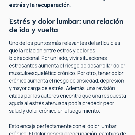
estrés y la recuperación
.
Estrés y dolor lumbar: una relación
de ida y vuelta
Uno de los puntos más relevantes del artículo es
que la relación entre estrés y dolor es
bidireccional. Por un lado, vivir situaciones
estresantes aumenta el riesgo de desarrollar dolor
musculoesquelético crónico. Por otro, tener dolor
crónico aumenta el riesgo de ansiedad, depresión
y mayor carga de estrés. Además, una revisión
citada por los autores encontró que una respuesta
aguda al estrés atenuada podía predecir peor
salud y dolor crónico en el seguimiento.
Esto encaja perfectamente con el dolor lumbar
crónico. El dolor genera preocupación, cambios de