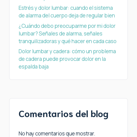
Estrés y dolor lumbar: cuando el sistema
de alarma del cuerpo deja de regular bien
¿Cuándo debo preocuparme por mi dolor
lumbar? Señales de alarma, señales
tranquilizadoras y qué hacer en cada caso
Dolor lumbar y cadera: cómo un problema
de cadera puede provocar dolor en la
espalda baja
Comentarios del blog
No hay comentarios que mostrar.