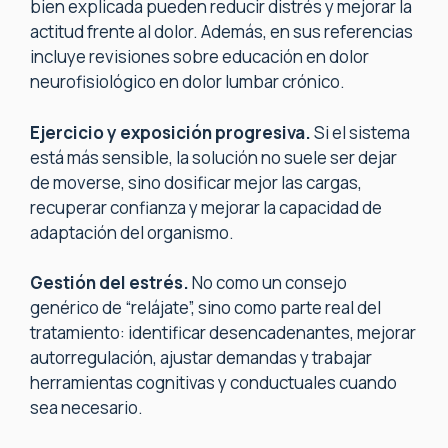
bien explicada pueden reducir distrés y mejorar la
actitud frente al dolor. Además, en sus referencias
incluye revisiones sobre educación en dolor
neurofisiológico en dolor lumbar crónico.
Ejercicio y exposición progresiva.
Si el sistema
está más sensible, la solución no suele ser dejar
de moverse, sino dosificar mejor las cargas,
recuperar confianza y mejorar la capacidad de
adaptación del organismo.
Gestión del estrés.
No como un consejo
genérico de “relájate”, sino como parte real del
tratamiento: identificar desencadenantes, mejorar
autorregulación, ajustar demandas y trabajar
herramientas cognitivas y conductuales cuando
sea necesario.