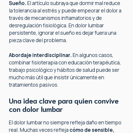
Sueño.
El artículo subraya que dormir mal reduce
la tolerancia al estrés y puede empeorar el dolor a
través de mecanismos inflamatorios y de
desregulación fisiológica. En dolor lumbar
persistente, ignorar el sueño es dejar fuera una
pieza clave del problema.
Abordaje interdisciplinar.
En algunos casos,
combinar fisioterapia con educación terapéutica,
trabajo psicológico y hábitos de salud puede ser
mucho más útil que insistir únicamente en
tratamientos pasivos.
Una idea clave para quien convive
con dolor lumbar
El dolor lumbar no siempre refleja daño en tiempo
real. Muchas veces refleja
cómo de sensible,