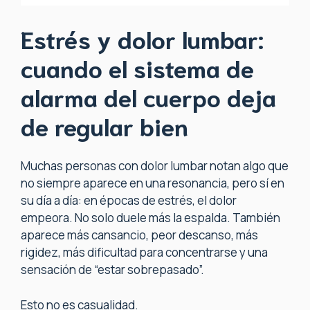
Estrés y dolor lumbar:
cuando el sistema de
alarma del cuerpo deja
de regular bien
Muchas personas con dolor lumbar notan algo que
no siempre aparece en una resonancia, pero sí en
su día a día: en épocas de estrés, el dolor
empeora. No solo duele más la espalda. También
aparece más cansancio, peor descanso, más
rigidez, más dificultad para concentrarse y una
sensación de “estar sobrepasado”.
Esto no es casualidad.