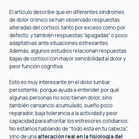
El artículo describe que en diferentes síndromes
de dolor crónico se han observado respuestas
alteradas del cortisol, tanto por exceso como por
defecto, y también respuestas “apagadas” o poco
adaptativas ante situaciones estresantes.
Además, algunos estudios relacionan respuestas
bajas de cortisol con mayor sensibilidad al dolor y
peor función cognitiva.
Esto es muy interesante en el dolor lumbar
persistente, porque ayuda a entender por qué
algunas personas no solo tienen dolor, sino
también cansancio acumulado, sueño poco
reparador, baja tolerancia a la actividad y peor
capacidad para afrontar los estresores cotidianos.
No estamos hablando de “todo está en tu cabeza”,
sino de una
alteración real en la fisiología del