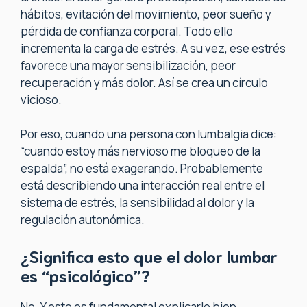
hábitos, evitación del movimiento, peor sueño y
pérdida de confianza corporal. Todo ello
incrementa la carga de estrés. A su vez, ese estrés
favorece una mayor sensibilización, peor
recuperación y más dolor. Así se crea un círculo
vicioso.
Por eso, cuando una persona con lumbalgia dice:
“cuando estoy más nervioso me bloqueo de la
espalda”, no está exagerando. Probablemente
está describiendo una interacción real entre el
sistema de estrés, la sensibilidad al dolor y la
regulación autonómica.
¿Significa esto que el dolor lumbar
es “psicológico”?
No. Y esto es fundamental explicarlo bien.