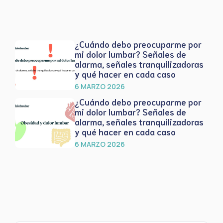
¿Cuándo debo preocuparme por
mi dolor lumbar? Señales de
alarma, señales tranquilizadoras
y qué hacer en cada caso
6 MARZO 2026
¿Cuándo debo preocuparme por
mi dolor lumbar? Señales de
alarma, señales tranquilizadoras
y qué hacer en cada caso
6 MARZO 2026