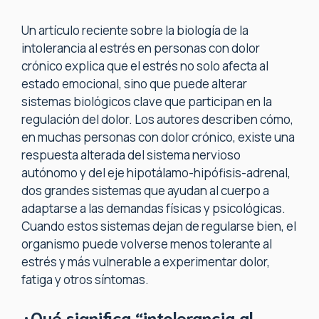
Un artículo reciente sobre la biología de la
intolerancia al estrés en personas con dolor
crónico explica que el estrés no solo afecta al
estado emocional, sino que puede alterar
sistemas biológicos clave que participan en la
regulación del dolor. Los autores describen cómo,
en muchas personas con dolor crónico, existe una
respuesta alterada del sistema nervioso
autónomo y del eje hipotálamo-hipófisis-adrenal,
dos grandes sistemas que ayudan al cuerpo a
adaptarse a las demandas físicas y psicológicas.
Cuando estos sistemas dejan de regularse bien, el
organismo puede volverse menos tolerante al
estrés y más vulnerable a experimentar dolor,
fatiga y otros síntomas.
¿Qué significa “intolerancia al