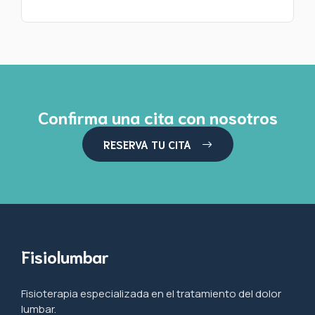
Confirma una cita con nosotros
RESERVA TU CITA
Fisiolumbar
Fisioterapia especializada en el tratamiento del dolor
lumbar.