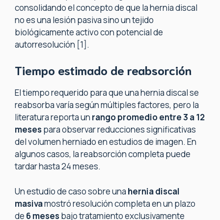
consolidando el concepto de que la hernia discal
no es una lesión pasiva sino un tejido
biológicamente activo con potencial de
autorresolución [1].
Tiempo estimado de reabsorción
El tiempo requerido para que una hernia discal se
reabsorba varía según múltiples factores, pero la
literatura reporta un
rango promedio entre 3 a 12
meses
para observar reducciones significativas
del volumen herniado en estudios de imagen. En
algunos casos, la reabsorción completa puede
tardar hasta 24 meses.
Un estudio de caso sobre una
hernia discal
masiva
mostró resolución completa en un plazo
de
6 meses
bajo tratamiento exclusivamente