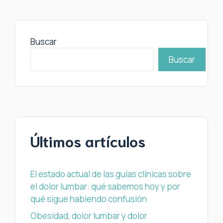
Buscar
Buscar
Últimos artículos
El estado actual de las guías clínicas sobre
el dolor lumbar: qué sabemos hoy y por
qué sigue habiendo confusión
Obesidad, dolor lumbar y dolor