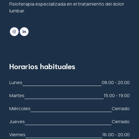
Fisioterapia especializada en el tratamiento del dolor
lumbar.
Horarios habituales
Lunes
08.00 - 20.00
Martes
15.00 - 19.00
Miércoles
Cerrado
Jueves
Cerrado
Viernes
16:00 - 20.00