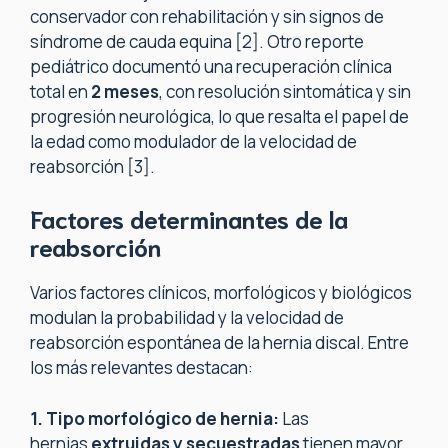
conservador con rehabilitación y sin signos de
síndrome de cauda equina [2]. Otro reporte
pediátrico documentó una recuperación clínica
total en
2 meses
, con resolución sintomática y sin
progresión neurológica, lo que resalta el papel de
la edad como modulador de la velocidad de
reabsorción [3].
Factores determinantes de la
reabsorción
Varios factores clínicos, morfológicos y biológicos
modulan la probabilidad y la velocidad de
reabsorción espontánea de la hernia discal. Entre
los más relevantes destacan:
1. Tipo morfológico de hernia:
Las
hernias
extruidas y secuestradas
tienen mayor