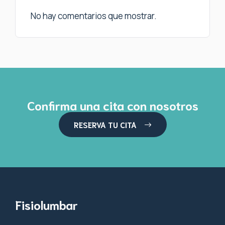
No hay comentarios que mostrar.
Confirma una cita con nosotros
RESERVA TU CITA
Fisiolumbar