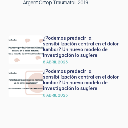
Argent Ortop Traumatol. 2019.
¿Podemos predecir la
sensibilización central en el dolor
lumbar? Un nuevo modelo de
investigación lo sugiere
6 ABRIL 2025
¿Podemos predecir la
sensibilización central en el dolor
lumbar? Un nuevo modelo de
investigación lo sugiere
6 ABRIL 2025