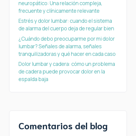
neuropático: Una relación compleja,
frecuente y clínicamente relevante
Estrés y dolor lumbar: cuando el sistema
de alarma del cuerpo deja de regular bien
¿Cuándo debo preocuparme por mi dolor
lumbar? Señales de alarma, señales
tranquilizadoras y qué hacer en cada caso
Dolor lumbar y cadera: cómo un problema
de cadera puede provocar dolor en la
espalda baja
Comentarios del blog