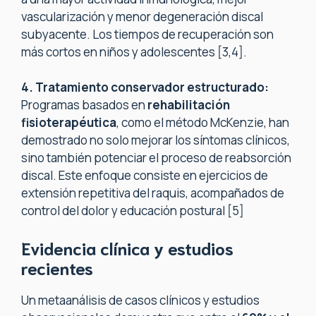
vascularización y menor degeneración discal
subyacente. Los tiempos de recuperación son
más cortos en niños y adolescentes [3,4].
4. Tratamiento conservador estructurado:
Programas basados en
rehabilitación
fisioterapéutica
, como el método McKenzie, han
demostrado no solo mejorar los síntomas clínicos,
sino también potenciar el proceso de reabsorción
discal. Este enfoque consiste en ejercicios de
extensión repetitiva del raquis, acompañados de
control del dolor y educación postural [5]
Evidencia clínica y estudios
recientes
Un metaanálisis de casos clínicos y estudios