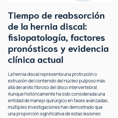
Tiempo de reabsorción
de la hernia discal:
fisiopatología, factores
pronósticos y evidencia
clínica actual
La hernia discal representa una protrusión o
extrusión del contenido del núcleo pulposo más
allá del anillo fibroso del disco intervertebral.
Aunque históricamente ha sido considerada una
entidad de manejo quirúrgico en fases avanzadas,
múltiples investigaciones han demostrado que
una proporción significativa de estas lesiones