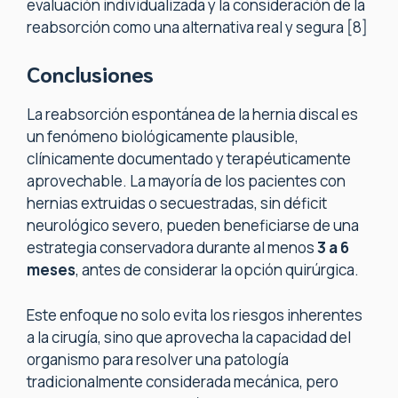
evaluación individualizada y la consideración de la
reabsorción como una alternativa real y segura [8]
Conclusiones
La reabsorción espontánea de la hernia discal es
un fenómeno biológicamente plausible,
clínicamente documentado y terapéuticamente
aprovechable. La mayoría de los pacientes con
hernias extruidas o secuestradas, sin déficit
neurológico severo, pueden beneficiarse de una
estrategia conservadora durante al menos
3 a 6
meses
, antes de considerar la opción quirúrgica.
Este enfoque no solo evita los riesgos inherentes
a la cirugía, sino que aprovecha la capacidad del
organismo para resolver una patología
tradicionalmente considerada mecánica, pero