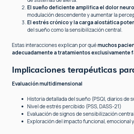
El sueño deficiente amplifica el dolor neur
modulación descendente y aumentar la percep
El estrés crónico y la carga alostática po
del sueño como la sensibilización central.
Estas interacciones explican por qué
muchos pacien
adecuadamente a tratamientos exclusivamente fa
Implicaciones terapéuticas para
Evaluación multidimensional
Historia detallada del sueño (PSQI, diarios de 
Nivel de estrés percibido (PSS, DASS-21)
Evaluación de signos de sensibilización centra
Exploración del impacto funcional, emocional y 