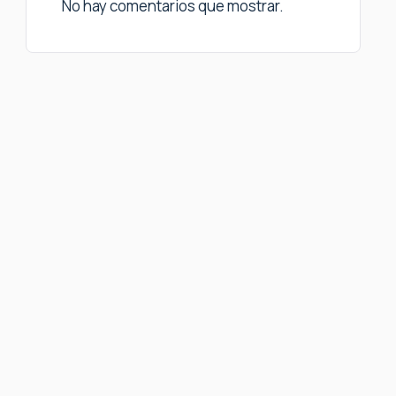
No hay comentarios que mostrar.