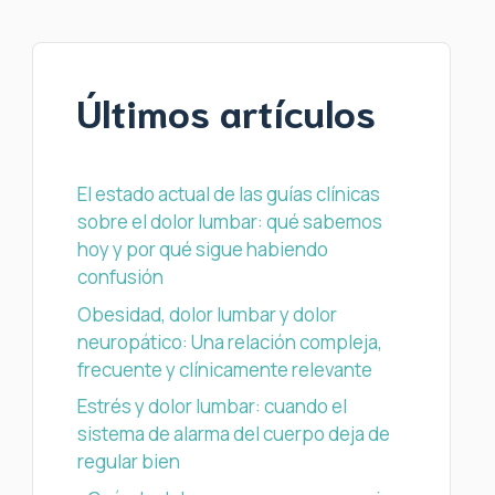
Últimos artículos
El estado actual de las guías clínicas
sobre el dolor lumbar: qué sabemos
hoy y por qué sigue habiendo
confusión
Obesidad, dolor lumbar y dolor
neuropático: Una relación compleja,
frecuente y clínicamente relevante
Estrés y dolor lumbar: cuando el
sistema de alarma del cuerpo deja de
regular bien