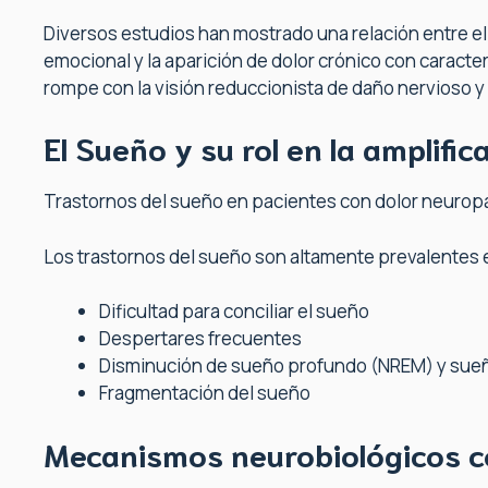
Diversos estudios han mostrado una relación entre el 
emocional y la aparición de dolor crónico con caracter
rompe con la visión reduccionista de daño nervioso y
El Sueño y su rol en la amplifi
Trastornos del sueño en pacientes con dolor neurop
Los trastornos del sueño son altamente prevalentes 
Dificultad para conciliar el sueño
Despertares frecuentes
Disminución de sueño profundo (NREM) y sue
Fragmentación del sueño
Mecanismos neurobiológicos 