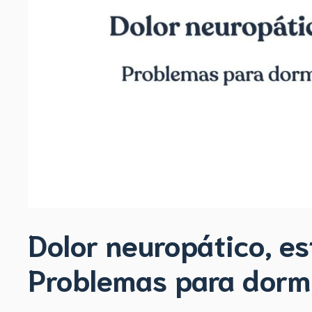
Dolor neuropático, es
Problemas para dormir