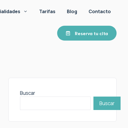
ialidades
Tarifas
Blog
Contacto
Reserva tu cita
Buscar
Buscar