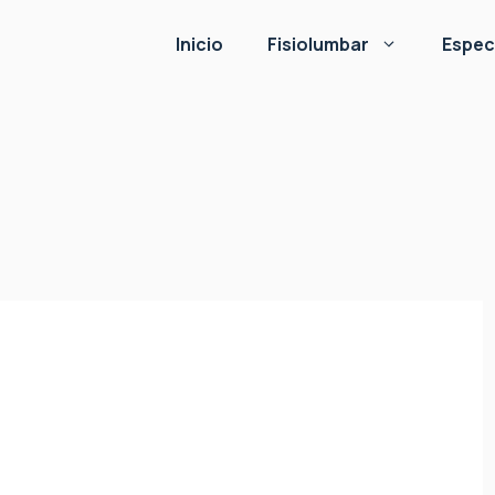
Inicio
Fisiolumbar
Espec