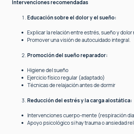
Intervenciones recomendadas
Educación sobre el dolor y el sueño:
Explicar la relación entre estrés, sueño y dolo
Promover una visión de autocuidado integral.
Promoción del sueño reparador:
Higiene del sueño
Ejercicio físico regular (adaptado)
Técnicas de relajación antes de dormir
Reducción del estrés y la carga alostática:
Intervenciones cuerpo-mente (respiración dia
Apoyo psicológico si hay trauma o ansiedad re