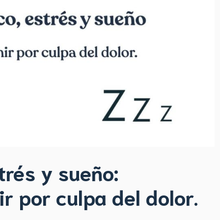
trés y sueño:
 por culpa del dolor.