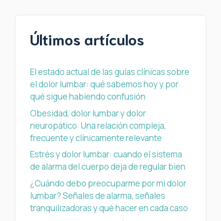
Últimos artículos
El estado actual de las guías clínicas sobre
el dolor lumbar: qué sabemos hoy y por
qué sigue habiendo confusión
Obesidad, dolor lumbar y dolor
neuropático: Una relación compleja,
frecuente y clínicamente relevante
Estrés y dolor lumbar: cuando el sistema
de alarma del cuerpo deja de regular bien
¿Cuándo debo preocuparme por mi dolor
lumbar? Señales de alarma, señales
tranquilizadoras y qué hacer en cada caso