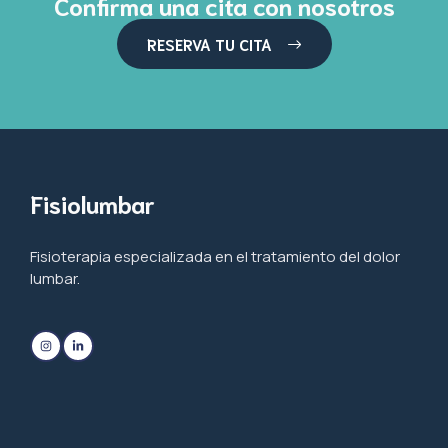
Confirma una cita con nosotros
RESERVA TU CITA
Fisiolumbar
Fisioterapia especializada en el tratamiento del dolor
lumbar.