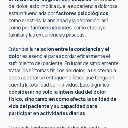
del dolor, esto implica que la experiencia dolorosa
está influenciada por
factores psicológicos
,
como el estrés, la ansiedad y la depresión, así
como por
factores sociales
, como el apoyo
familiar y las experiencias pasadas.
Entender la
relación entre la conciencia y el
dolor
es esencial para abordar eficazmente el
sufrimiento del paciente. En lugar de simplemente
tratar los síntomas físicos del dolor, la fisioterapia
debe adoptar un enfoque holístico que tenga en
cuenta la totalidad del individuo. Esto significa
considerar no solo la intensidad del dolor
físico, sino también cómo afecta la calidad de
vida del paciente y su capacidad para
participar en actividades diarias.
El artículo también aborda el desafío real que