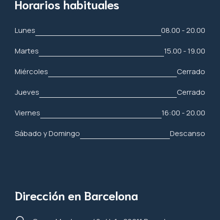
Horarios habituales
Lunes
08.00 - 20.00
Martes
15.00 - 19.00
Miércoles
Cerrado
Jueves
Cerrado
Viernes
16:00 - 20.00
Sábado y Domingo
Descanso
Dirección en Barcelona