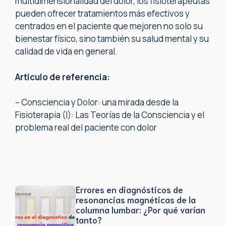
multidimensionalidad del dolor, los fisioterapeutas
pueden ofrecer tratamientos más efectivos y
centrados en el paciente que mejoren no solo su
bienestar físico, sino también su salud mental y su
calidad de vida en general.
Articulo de referencia:
– Consciencia y Dolor: una mirada desde la
Fisioterapia (I): Las Teorías de la Consciencia y el
problema real del paciente con dolor
Errores en diagnósticos de
resonancias magnéticas de la
columna lumbar: ¿Por qué varían
tanto?