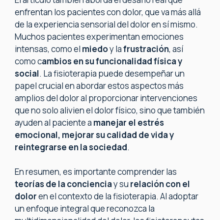
enfrentan los pacientes con dolor, que va más allá
de la experiencia sensorial del dolor en sí mismo.
Muchos pacientes experimentan emociones
intensas, como el
miedo
y la
frustración
, así
como c
ambios en su funcionalidad física y
social
. La fisioterapia puede desempeñar un
papel crucial en abordar estos aspectos más
amplios del dolor al proporcionar intervenciones
que no solo alivien el dolor físico, sino que también
ayuden al paciente a
manejar el estrés
emocional, mejorar su calidad de vida y
reintegrarse en la sociedad
.
En resumen, es importante comprender las
teorías de la conciencia
y su
relación con el
dolor
en el contexto de la fisioterapia. Al adoptar
un enfoque integral que reconozca la