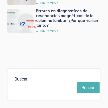
4 JUNIO 2024
Errores en diagnósticos de
resonancias magnéticas de la
columna lumbar: ¿Por qué varían
tanto?
4 JUNIO 2024
Buscar
Buscar