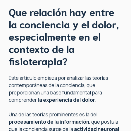
Que relación hay entre
la conciencia y el dolor,
especialmente en el
contexto de la
fisioterapia?
Este articulo empieza por analizar las teorías
contemporáneas de la conciencia, que
proporcionan una base fundamental para
comprender
la experiencia del dolor
.
Una de las teorías prominentes es la del
procesamiento de la información
, que postula
que la conciencia surge de la
actividad neuronal