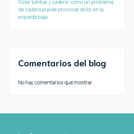
Dolor lumbar y cadera: cómo un problema
de cadera puede provocar dolor en la
espalda baja
Comentarios del blog
No hay comentarios que mostrar.